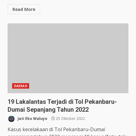
Read More
DAERAH
19 Lakalantas Terjadi di Tol Pekanbaru-
Dumai Sepanjang Tahun 2022
Jati Eko Waluyo
25 Oktober 2022
Kasus kecelakaan di Tol Pekanbaru-Dumai