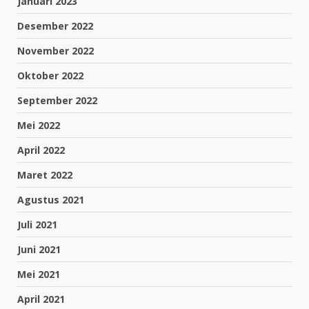
Januari 2023
Desember 2022
November 2022
Oktober 2022
September 2022
Mei 2022
April 2022
Maret 2022
Agustus 2021
Juli 2021
Juni 2021
Mei 2021
April 2021