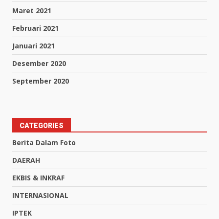
Maret 2021
Februari 2021
Januari 2021
Desember 2020
September 2020
CATEGORIES
Berita Dalam Foto
DAERAH
EKBIS & INKRAF
INTERNASIONAL
IPTEK