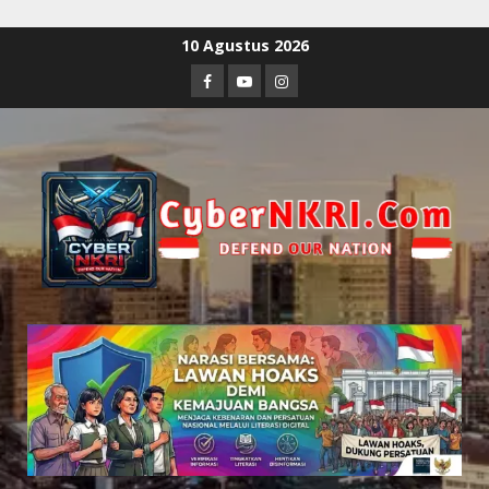
10 Agustus 2026