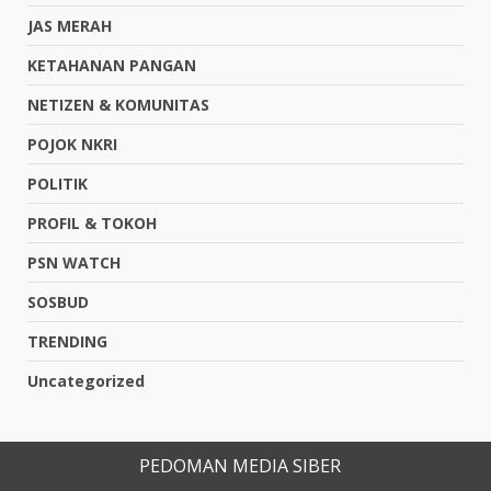
JAS MERAH
KETAHANAN PANGAN
NETIZEN & KOMUNITAS
POJOK NKRI
POLITIK
PROFIL & TOKOH
PSN WATCH
SOSBUD
TRENDING
Uncategorized
PEDOMAN MEDIA SIBER