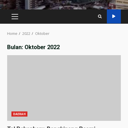
Home
2022
Oktober
Bulan:
Oktober 2022
DAERAH