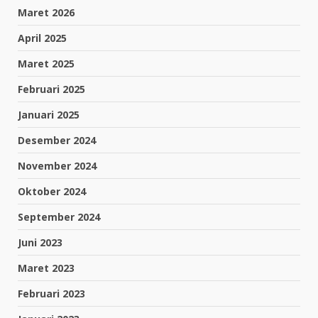
Maret 2026
April 2025
Maret 2025
Februari 2025
Januari 2025
Desember 2024
November 2024
Oktober 2024
September 2024
Juni 2023
Maret 2023
Februari 2023