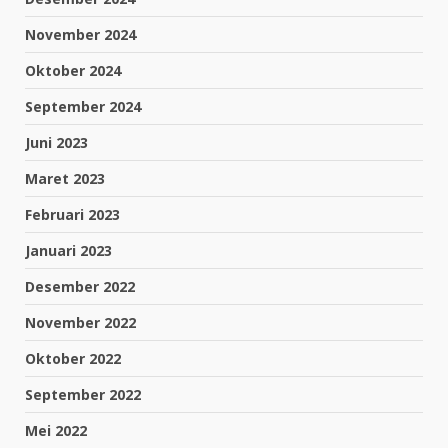
November 2024
Oktober 2024
September 2024
Juni 2023
Maret 2023
Februari 2023
Januari 2023
Desember 2022
November 2022
Oktober 2022
September 2022
Mei 2022