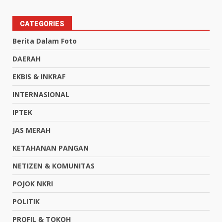
CATEGORIES
Berita Dalam Foto
DAERAH
EKBIS & INKRAF
INTERNASIONAL
IPTEK
JAS MERAH
KETAHANAN PANGAN
NETIZEN & KOMUNITAS
POJOK NKRI
POLITIK
PROFIL & TOKOH