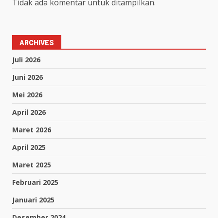
Tidak ada komentar untuk ditampilkan.
ARCHIVES
Juli 2026
Juni 2026
Mei 2026
April 2026
Maret 2026
April 2025
Maret 2025
Februari 2025
Januari 2025
Desember 2024