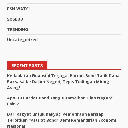
PSN WATCH
SOSBUD
TRENDING
Uncategorized
RECENT POSTS
Kedaulatan Finansial Terjaga: Patriot Bond Tarik Dana
Raksasa ke Dalam Negeri, Tepis Tudingan Miring
Asing!
Apa Itu Patriot Bond Yang Diramaikan Oleh Negara
Lain ?
Dari Rakyat untuk Rakyat: Pemerintah Bersiap
Terbitkan “Patriot Bond” Demi Kemandirian Ekonomi
Nasional