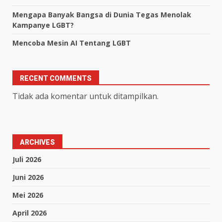
Mengapa Banyak Bangsa di Dunia Tegas Menolak
Kampanye LGBT?
Mencoba Mesin AI Tentang LGBT
RECENT COMMENTS
Tidak ada komentar untuk ditampilkan.
ARCHIVES
Juli 2026
Juni 2026
Mei 2026
April 2026