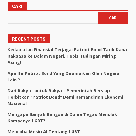
CARI
CARI
RECENT POSTS
Kedaulatan Finansial Terjaga: Patriot Bond Tarik Dana
Raksasa ke Dalam Negeri, Tepis Tudingan Miring
Asing!
Apa Itu Patriot Bond Yang Diramaikan Oleh Negara
Lain ?
Dari Rakyat untuk Rakyat: Pemerintah Bersiap
Terbitkan “Patriot Bond” Demi Kemandirian Ekonomi
Nasional
Mengapa Banyak Bangsa di Dunia Tegas Menolak
Kampanye LGBT?
Mencoba Mesin AI Tentang LGBT