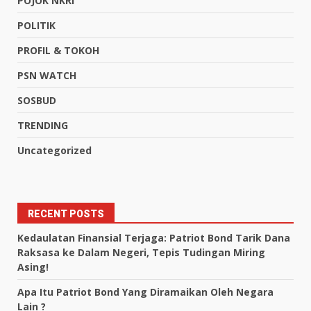
POJOK NKRI
POLITIK
PROFIL & TOKOH
PSN WATCH
SOSBUD
TRENDING
Uncategorized
RECENT POSTS
Kedaulatan Finansial Terjaga: Patriot Bond Tarik Dana
Raksasa ke Dalam Negeri, Tepis Tudingan Miring
Asing!
Apa Itu Patriot Bond Yang Diramaikan Oleh Negara
Lain ?