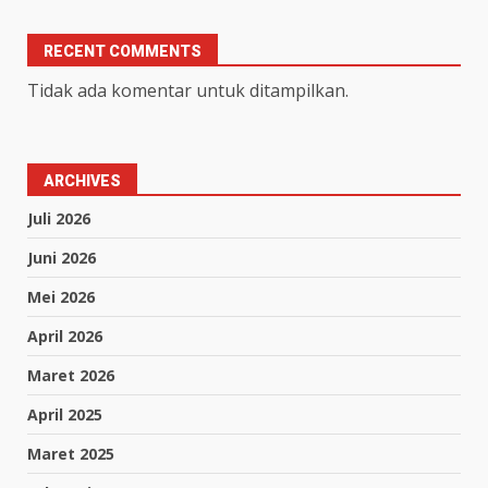
RECENT COMMENTS
Tidak ada komentar untuk ditampilkan.
ARCHIVES
Juli 2026
Juni 2026
Mei 2026
April 2026
Maret 2026
April 2025
Maret 2025