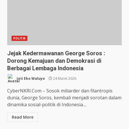
POLITIK
Jejak Kedermawanan George Soros :
Dorong Kemajuan dan Demokrasi di
Berbagai Lembaga Indonesia
Jati Eko Waluyo
24 Maret 2026
CyberNKRI.Com – Sosok miliarder dan filantropis
dunia, George Soros, kembali menjadi sorotan dalam
dinamika sosial-politik di Indonesia....
Read More