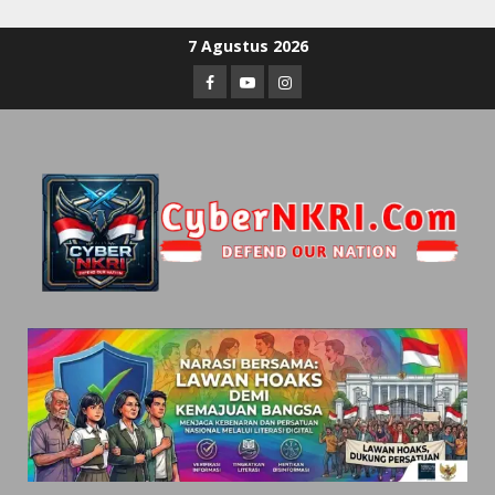
7 Agustus 2026