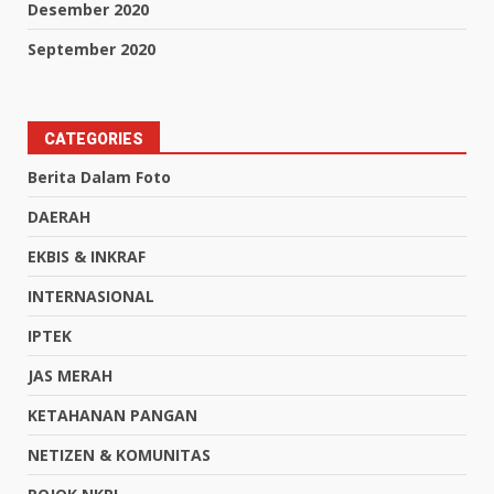
Desember 2020
September 2020
CATEGORIES
Berita Dalam Foto
DAERAH
EKBIS & INKRAF
INTERNASIONAL
IPTEK
JAS MERAH
KETAHANAN PANGAN
NETIZEN & KOMUNITAS