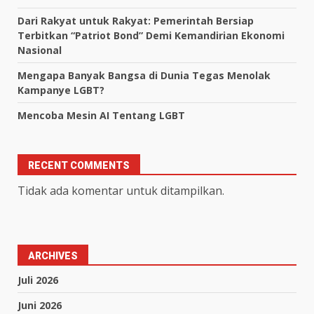
Dari Rakyat untuk Rakyat: Pemerintah Bersiap
Terbitkan “Patriot Bond” Demi Kemandirian Ekonomi
Nasional
Mengapa Banyak Bangsa di Dunia Tegas Menolak
Kampanye LGBT?
Mencoba Mesin AI Tentang LGBT
RECENT COMMENTS
Tidak ada komentar untuk ditampilkan.
ARCHIVES
Juli 2026
Juni 2026