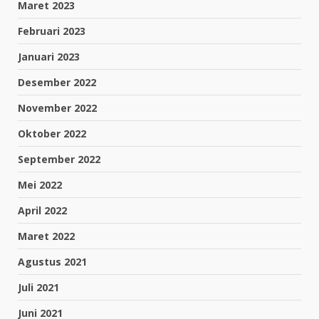
Maret 2023
Februari 2023
Januari 2023
Desember 2022
November 2022
Oktober 2022
September 2022
Mei 2022
April 2022
Maret 2022
Agustus 2021
Juli 2021
Juni 2021