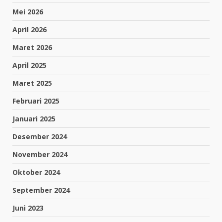
Mei 2026
April 2026
Maret 2026
April 2025
Maret 2025
Februari 2025
Januari 2025
Desember 2024
November 2024
Oktober 2024
September 2024
Juni 2023