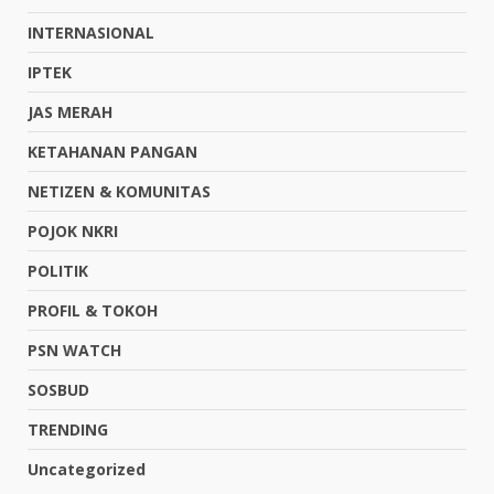
INTERNASIONAL
IPTEK
JAS MERAH
KETAHANAN PANGAN
NETIZEN & KOMUNITAS
POJOK NKRI
POLITIK
PROFIL & TOKOH
PSN WATCH
SOSBUD
TRENDING
Uncategorized