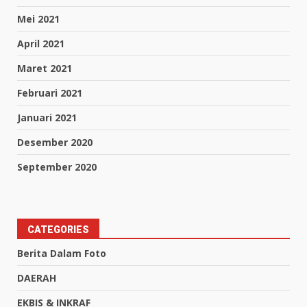
Mei 2021
April 2021
Maret 2021
Februari 2021
Januari 2021
Desember 2020
September 2020
CATEGORIES
Berita Dalam Foto
DAERAH
EKBIS & INKRAF