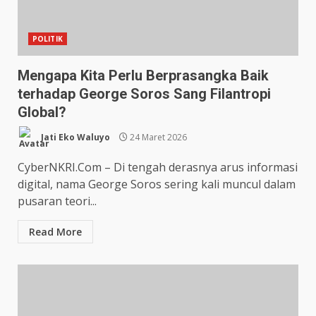
POLITIK
Mengapa Kita Perlu Berprasangka Baik
terhadap George Soros Sang Filantropi
Global?
Jati Eko Waluyo
24 Maret 2026
CyberNKRI.Com – Di tengah derasnya arus informasi
digital, nama George Soros sering kali muncul dalam
pusaran teori...
Read More