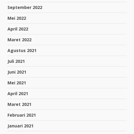
September 2022
Mei 2022
April 2022
Maret 2022
Agustus 2021
Juli 2021
Juni 2021
Mei 2021
April 2021
Maret 2021
Februari 2021
Januari 2021