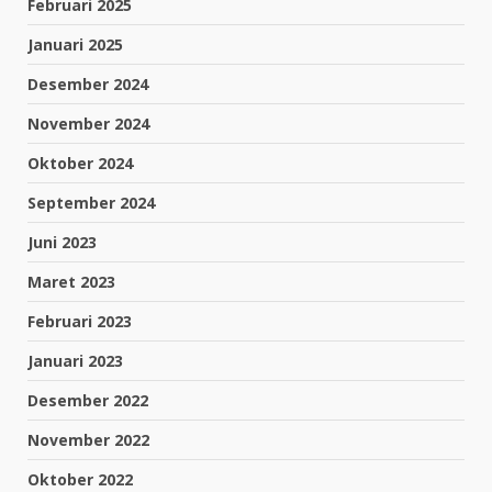
Februari 2025
Januari 2025
Desember 2024
November 2024
Oktober 2024
September 2024
Juni 2023
Maret 2023
Februari 2023
Januari 2023
Desember 2022
November 2022
Oktober 2022