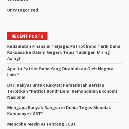
Uncategorized
RECENT POSTS
Kedaulatan Finansial Terjaga: Patriot Bond Tarik Dana
Raksasa ke Dalam Negeri, Tepis Tudingan Miring
Asing!
Apa Itu Patriot Bond Yang Diramaikan Oleh Negara
Lain ?
Dari Rakyat untuk Rakyat: Pemerintah Bersiap
Terbitkan “Patriot Bond” Demi Kemandirian Ekonomi
Nasional
Mengapa Banyak Bangsa di Dunia Tegas Menolak
Kampanye LGBT?
Mencoba Mesin AI Tentang LGBT