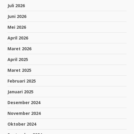
Juli 2026
Juni 2026
Mei 2026
April 2026
Maret 2026
April 2025
Maret 2025
Februari 2025
Januari 2025
Desember 2024
November 2024
Oktober 2024