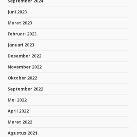
September 2024
Juni 2023
Maret 2023
Februari 2023
Januari 2023
Desember 2022
November 2022
Oktober 2022
September 2022
Mei 2022
April 2022
Maret 2022
Agustus 2021