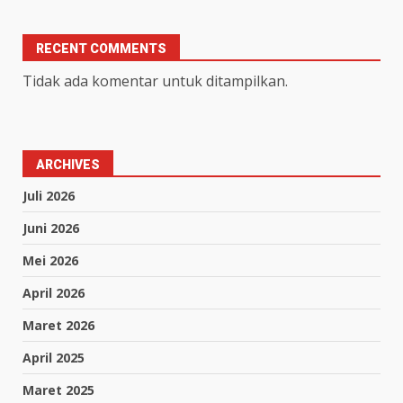
RECENT COMMENTS
Tidak ada komentar untuk ditampilkan.
ARCHIVES
Juli 2026
Juni 2026
Mei 2026
April 2026
Maret 2026
April 2025
Maret 2025