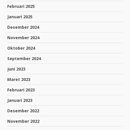
Februari 2025
Januari 2025
Desember 2024
November 2024
Oktober 2024
September 2024
Juni 2023
Maret 2023
Februari 2023
Januari 2023
Desember 2022
November 2022