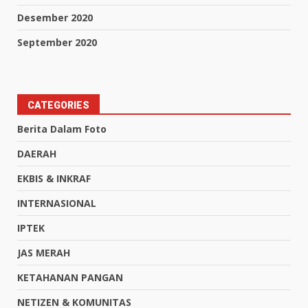
Desember 2020
September 2020
CATEGORIES
Berita Dalam Foto
DAERAH
EKBIS & INKRAF
INTERNASIONAL
IPTEK
JAS MERAH
KETAHANAN PANGAN
NETIZEN & KOMUNITAS