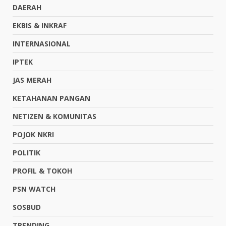
DAERAH
EKBIS & INKRAF
INTERNASIONAL
IPTEK
JAS MERAH
KETAHANAN PANGAN
NETIZEN & KOMUNITAS
POJOK NKRI
POLITIK
PROFIL & TOKOH
PSN WATCH
SOSBUD
TRENDING