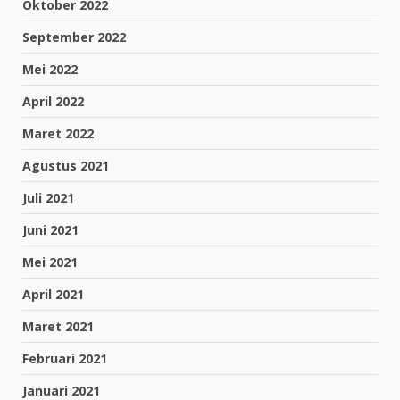
Oktober 2022
September 2022
Mei 2022
April 2022
Maret 2022
Agustus 2021
Juli 2021
Juni 2021
Mei 2021
April 2021
Maret 2021
Februari 2021
Januari 2021