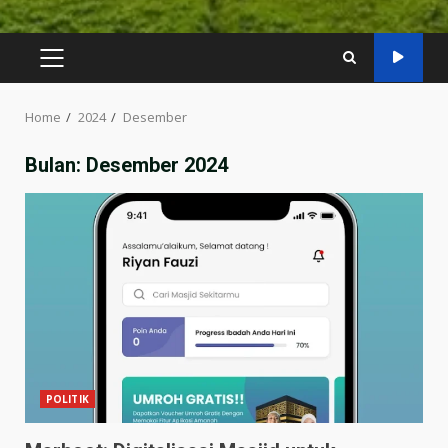
Home
2024
Desember
Bulan:
Desember 2024
POLITIK