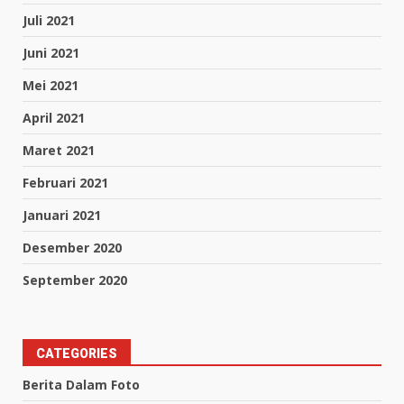
Juli 2021
Juni 2021
Mei 2021
April 2021
Maret 2021
Februari 2021
Januari 2021
Desember 2020
September 2020
CATEGORIES
Berita Dalam Foto