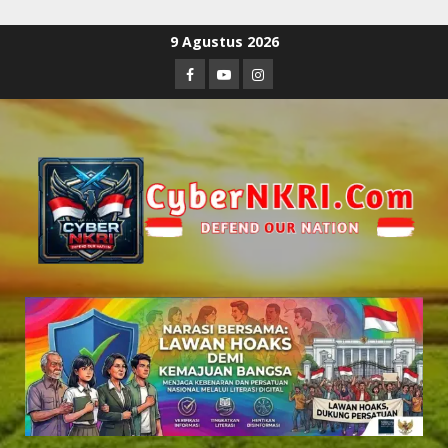
9 Agustus 2026