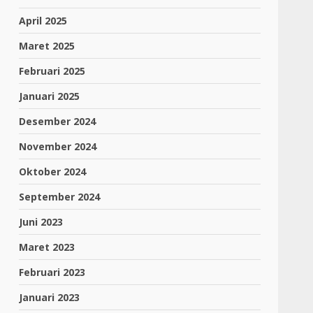
April 2025
Maret 2025
Februari 2025
Januari 2025
Desember 2024
November 2024
Oktober 2024
September 2024
Juni 2023
Maret 2023
Februari 2023
Januari 2023