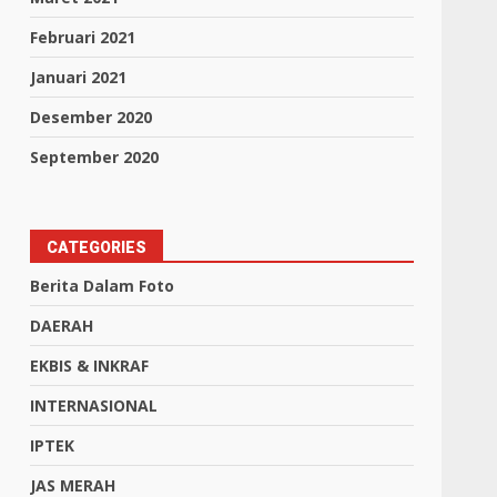
Februari 2021
Januari 2021
Desember 2020
September 2020
CATEGORIES
Berita Dalam Foto
DAERAH
EKBIS & INKRAF
INTERNASIONAL
IPTEK
JAS MERAH