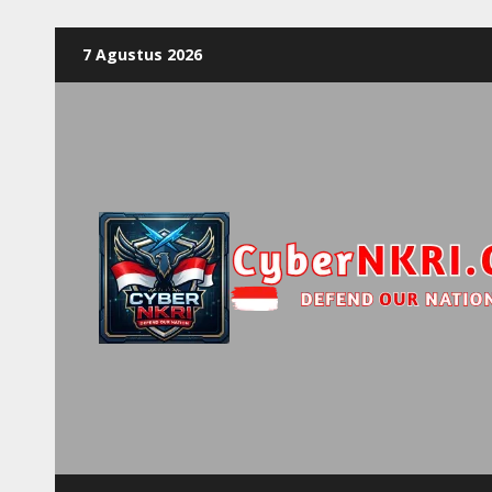
7 Agustus 2026