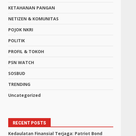
KETAHANAN PANGAN
NETIZEN & KOMUNITAS
POJOK NKRI
POLITIK
PROFIL & TOKOH
PSN WATCH
SOSBUD
TRENDING
Uncategorized
RECENT POSTS
Kedaulatan Finansial Terjaga: Patriot Bond