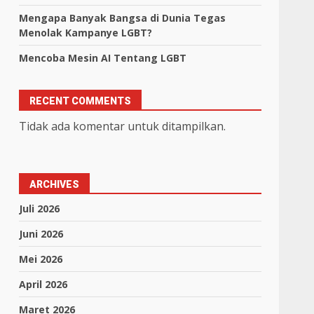
Mengapa Banyak Bangsa di Dunia Tegas
Menolak Kampanye LGBT?
Mencoba Mesin AI Tentang LGBT
RECENT COMMENTS
Tidak ada komentar untuk ditampilkan.
ARCHIVES
Juli 2026
Juni 2026
Mei 2026
April 2026
Maret 2026