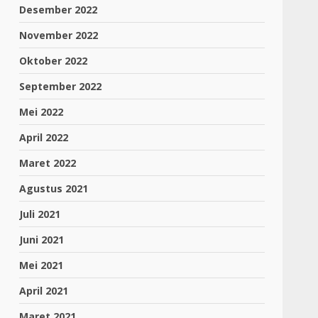
Desember 2022
November 2022
Oktober 2022
September 2022
Mei 2022
April 2022
Maret 2022
Agustus 2021
Juli 2021
Juni 2021
Mei 2021
April 2021
Maret 2021