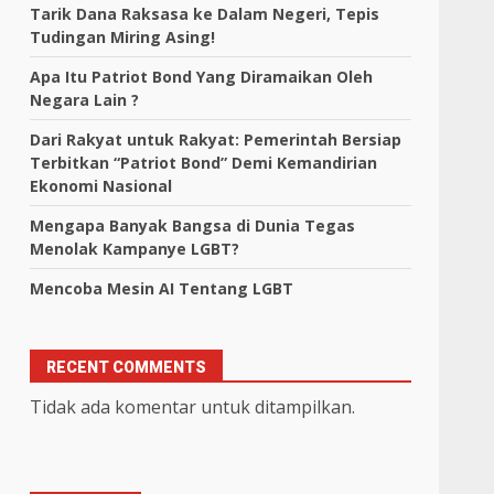
Tarik Dana Raksasa ke Dalam Negeri, Tepis
Tudingan Miring Asing!
Apa Itu Patriot Bond Yang Diramaikan Oleh
Negara Lain ?
Dari Rakyat untuk Rakyat: Pemerintah Bersiap
Terbitkan “Patriot Bond” Demi Kemandirian
Ekonomi Nasional
Mengapa Banyak Bangsa di Dunia Tegas
Menolak Kampanye LGBT?
Mencoba Mesin AI Tentang LGBT
RECENT COMMENTS
Tidak ada komentar untuk ditampilkan.