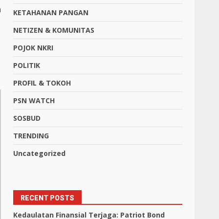
h
KETAHANAN PANGAN
NETIZEN & KOMUNITAS
POJOK NKRI
POLITIK
PROFIL & TOKOH
PSN WATCH
SOSBUD
TRENDING
Uncategorized
RECENT POSTS
Kedaulatan Finansial Terjaga: Patriot Bond