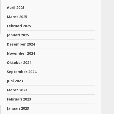
April 2025
Maret 2025
Februari 2025
Januari 2025
Desember 2024
November 2024
Oktober 2024
September 2024
Juni 2023
Maret 2023
Februari 2023
Januari 2023