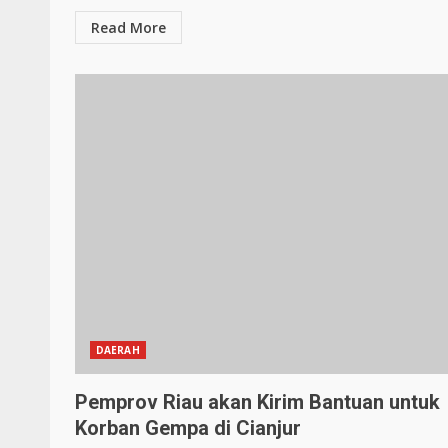
Read More
DAERAH
Pemprov Riau akan Kirim Bantuan untuk
Korban Gempa di Cianjur