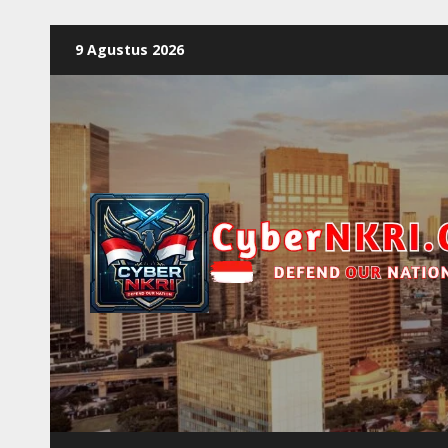
9 Agustus 2026