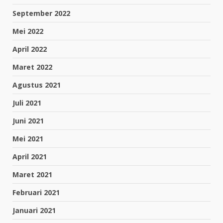
September 2022
Mei 2022
April 2022
Maret 2022
Agustus 2021
Juli 2021
Juni 2021
Mei 2021
April 2021
Maret 2021
Februari 2021
Januari 2021