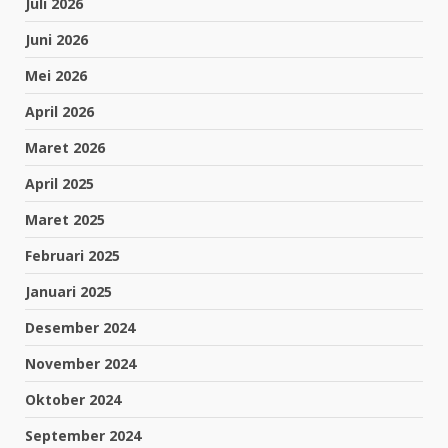
Juli 2026
Juni 2026
Mei 2026
April 2026
Maret 2026
April 2025
Maret 2025
Februari 2025
Januari 2025
Desember 2024
November 2024
Oktober 2024
September 2024