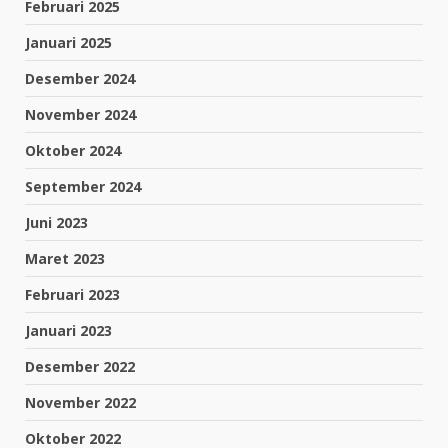
Februari 2025
Januari 2025
Desember 2024
November 2024
Oktober 2024
September 2024
Juni 2023
Maret 2023
Februari 2023
Januari 2023
Desember 2022
November 2022
Oktober 2022