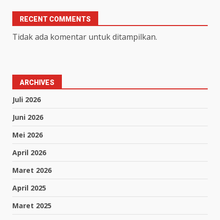
RECENT COMMENTS
Tidak ada komentar untuk ditampilkan.
ARCHIVES
Juli 2026
Juni 2026
Mei 2026
April 2026
Maret 2026
April 2025
Maret 2025