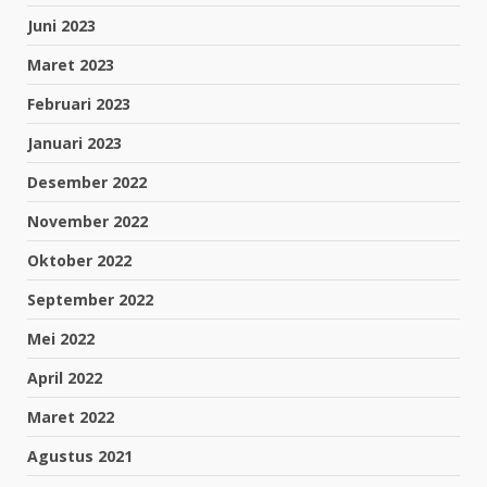
Juni 2023
Maret 2023
Februari 2023
Januari 2023
Desember 2022
November 2022
Oktober 2022
September 2022
Mei 2022
April 2022
Maret 2022
Agustus 2021