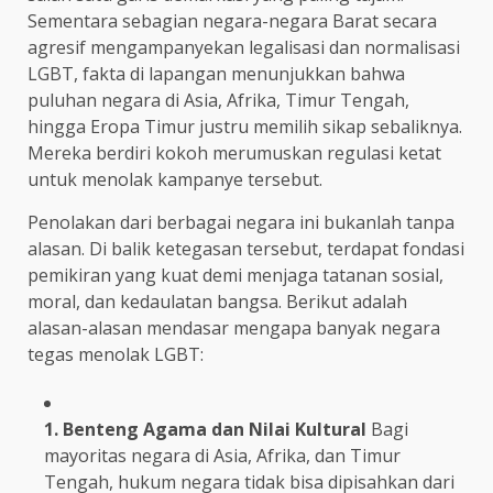
Sementara sebagian negara-negara Barat secara
agresif mengampanyekan legalisasi dan normalisasi
LGBT, fakta di lapangan menunjukkan bahwa
puluhan negara di Asia, Afrika, Timur Tengah,
hingga Eropa Timur justru memilih sikap sebaliknya.
Mereka berdiri kokoh merumuskan regulasi ketat
untuk menolak kampanye tersebut.
Penolakan dari berbagai negara ini bukanlah tanpa
alasan. Di balik ketegasan tersebut, terdapat fondasi
pemikiran yang kuat demi menjaga tatanan sosial,
moral, dan kedaulatan bangsa. Berikut adalah
alasan-alasan mendasar mengapa banyak negara
tegas menolak LGBT:
1. Benteng Agama dan Nilai Kultural
Bagi
mayoritas negara di Asia, Afrika, dan Timur
Tengah, hukum negara tidak bisa dipisahkan dari