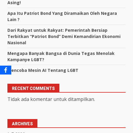
Asing!
Apa Itu Patriot Bond Yang Diramaikan Oleh Negara
Lain ?
Dari Rakyat untuk Rakyat: Pemerintah Bersiap
Terbitkan “Patriot Bond” Demi Kemandirian Ekonomi
Nasional
Mengapa Banyak Bangsa di Dunia Tegas Menolak
Kampanye LGBT?
Mencoba Mesin AI Tentang LGBT
RECENT COMMENTS
Tidak ada komentar untuk ditampilkan.
ARCHIVES