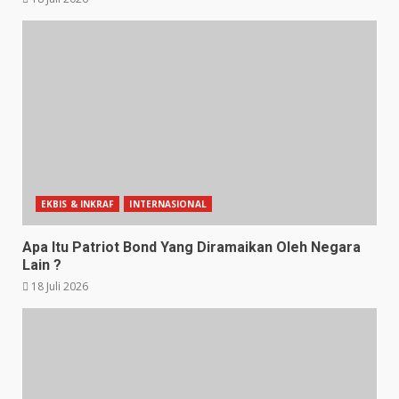
EKBIS & INKRAF
INTERNASIONAL
Apa Itu Patriot Bond Yang Diramaikan Oleh Negara
Lain ?
18 Juli 2026