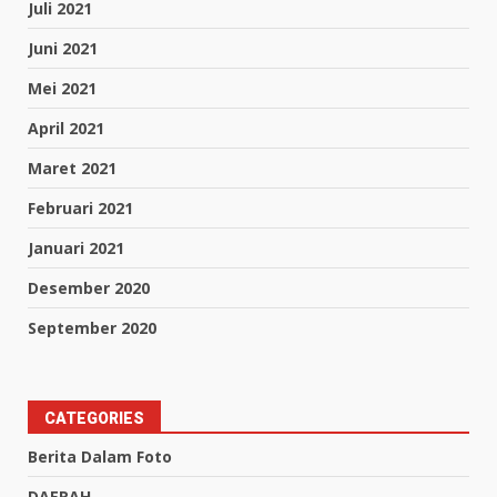
Juli 2021
Juni 2021
Mei 2021
April 2021
Maret 2021
Februari 2021
Januari 2021
Desember 2020
September 2020
CATEGORIES
Berita Dalam Foto
DAERAH