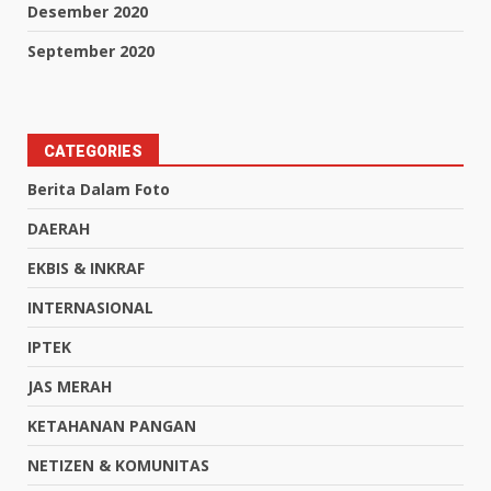
Desember 2020
September 2020
CATEGORIES
Berita Dalam Foto
DAERAH
EKBIS & INKRAF
INTERNASIONAL
IPTEK
JAS MERAH
KETAHANAN PANGAN
NETIZEN & KOMUNITAS