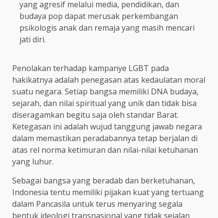
yang agresif melalui media, pendidikan, dan
budaya pop dapat merusak perkembangan
psikologis anak dan remaja yang masih mencari
jati diri.
Penolakan terhadap kampanye LGBT pada
hakikatnya adalah penegasan atas kedaulatan moral
suatu negara. Setiap bangsa memiliki DNA budaya,
sejarah, dan nilai spiritual yang unik dan tidak bisa
diseragamkan begitu saja oleh standar Barat.
Ketegasan ini adalah wujud tanggung jawab negara
dalam memastikan peradabannya tetap berjalan di
atas rel norma ketimuran dan nilai-nilai ketuhanan
yang luhur.
Sebagai bangsa yang beradab dan berketuhanan,
Indonesia tentu memiliki pijakan kuat yang tertuang
dalam Pancasila untuk terus menyaring segala
bentuk ideologi transnasional yang tidak sejalan