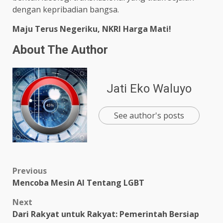
dengan kepribadian bangsa.
Maju Terus Negeriku, NKRI Harga Mati!
About The Author
Jati Eko Waluyo
See author's posts
Previous
Mencoba Mesin AI Tentang LGBT
Next
Dari Rakyat untuk Rakyat: Pemerintah Bersiap