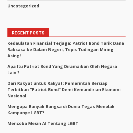
Uncategorized
RECENT POSTS
Kedaulatan Finansial Terjaga: Patriot Bond Tarik Dana
Raksasa ke Dalam Negeri, Tepis Tudingan Miring
Asing!
Apa Itu Patriot Bond Yang Diramaikan Oleh Negara
Lain ?
Dari Rakyat untuk Rakyat: Pemerintah Bersiap
Terbitkan “Patriot Bond” Demi Kemandirian Ekonomi
Nasional
Mengapa Banyak Bangsa di Dunia Tegas Menolak
Kampanye LGBT?
Mencoba Mesin AI Tentang LGBT