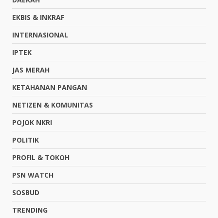
EKBIS & INKRAF
INTERNASIONAL
IPTEK
JAS MERAH
KETAHANAN PANGAN
NETIZEN & KOMUNITAS
POJOK NKRI
POLITIK
PROFIL & TOKOH
PSN WATCH
SOSBUD
TRENDING