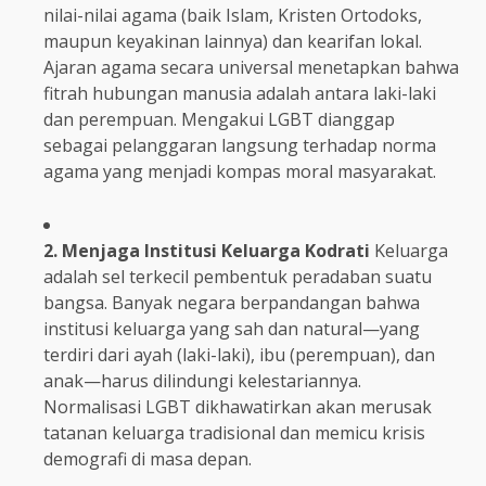
nilai-nilai agama (baik Islam, Kristen Ortodoks,
maupun keyakinan lainnya) dan kearifan lokal.
Ajaran agama secara universal menetapkan bahwa
fitrah hubungan manusia adalah antara laki-laki
dan perempuan. Mengakui LGBT dianggap
sebagai pelanggaran langsung terhadap norma
agama yang menjadi kompas moral masyarakat.
2. Menjaga Institusi Keluarga Kodrati
Keluarga
adalah sel terkecil pembentuk peradaban suatu
bangsa. Banyak negara berpandangan bahwa
institusi keluarga yang sah dan natural—yang
terdiri dari ayah (laki-laki), ibu (perempuan), dan
anak—harus dilindungi kelestariannya.
Normalisasi LGBT dikhawatirkan akan merusak
tatanan keluarga tradisional dan memicu krisis
demografi di masa depan.