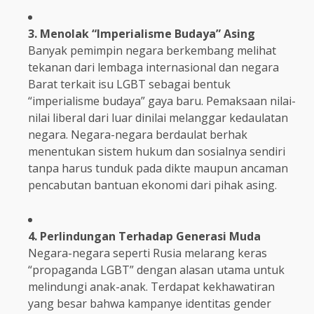
3. Menolak “Imperialisme Budaya” Asing
Banyak pemimpin negara berkembang melihat
tekanan dari lembaga internasional dan negara
Barat terkait isu LGBT sebagai bentuk
“imperialisme budaya” gaya baru. Pemaksaan nilai-
nilai liberal dari luar dinilai melanggar kedaulatan
negara. Negara-negara berdaulat berhak
menentukan sistem hukum dan sosialnya sendiri
tanpa harus tunduk pada dikte maupun ancaman
pencabutan bantuan ekonomi dari pihak asing.
4. Perlindungan Terhadap Generasi Muda
Negara-negara seperti Rusia melarang keras
“propaganda LGBT” dengan alasan utama untuk
melindungi anak-anak. Terdapat kekhawatiran
yang besar bahwa kampanye identitas gender