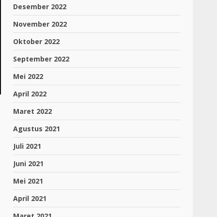
Desember 2022
November 2022
Oktober 2022
September 2022
Mei 2022
April 2022
Maret 2022
Agustus 2021
Juli 2021
Juni 2021
Mei 2021
April 2021
Maret 2021