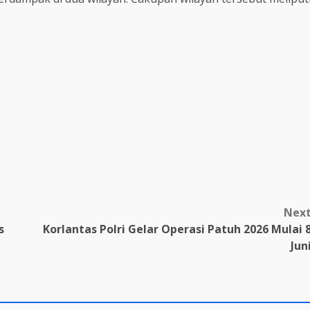
Nex
s
Korlantas Polri Gelar Operasi Patuh 2026 Mulai 
Jun