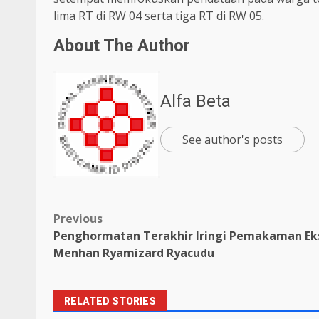
lima RT di RW 04 serta tiga RT di RW 05.
About The Author
Alfa Beta
See author's posts
Previous
Penghormatan Terakhir Iringi Pemakaman Ek
Menhan Ryamizard Ryacudu
RELATED STORIES