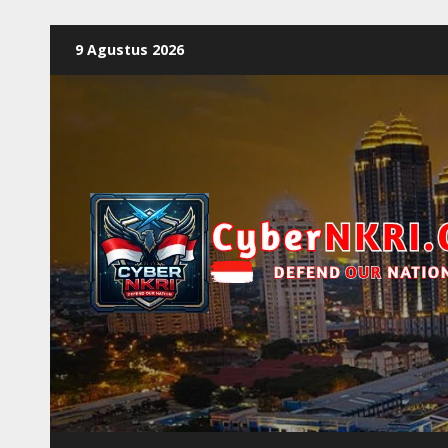
9 Agustus 2026