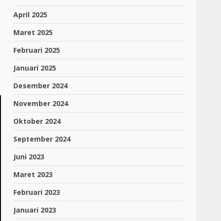
April 2025
Maret 2025
Februari 2025
Januari 2025
Desember 2024
November 2024
Oktober 2024
September 2024
Juni 2023
Maret 2023
Februari 2023
Januari 2023