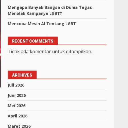
Mengapa Banyak Bangsa di Dunia Tegas
Menolak Kampanye LGBT?
Mencoba Mesin AI Tentang LGBT
RECENT COMMENTS
Tidak ada komentar untuk ditampilkan.
ARCHIVES
Juli 2026
Juni 2026
Mei 2026
April 2026
Maret 2026