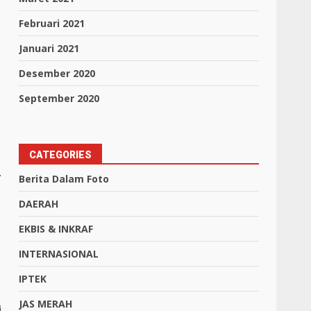
Februari 2021
Januari 2021
Desember 2020
September 2020
CATEGORIES
.
Berita Dalam Foto
DAERAH
EKBIS & INKRAF
INTERNASIONAL
IPTEK
JAS MERAH
i