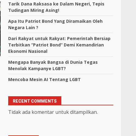
Tarik Dana Raksasa ke Dalam Negeri, Tepis
Tudingan Miring Asing!
Apa Itu Patriot Bond Yang Diramaikan Oleh
Negara Lain ?
Dari Rakyat untuk Rakyat: Pemerintah Bersiap
Terbitkan “Patriot Bond” Demi Kemandirian
Ekonomi Nasional
Mengapa Banyak Bangsa di Dunia Tegas
Menolak Kampanye LGBT?
Mencoba Mesin AI Tentang LGBT
RECENT COMMENTS
Tidak ada komentar untuk ditampilkan.