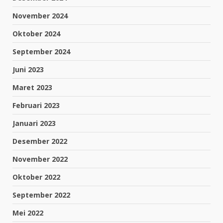
November 2024
Oktober 2024
September 2024
Juni 2023
Maret 2023
Februari 2023
Januari 2023
Desember 2022
November 2022
Oktober 2022
September 2022
Mei 2022