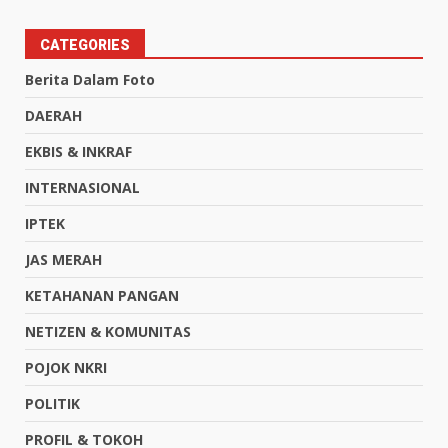
CATEGORIES
Berita Dalam Foto
DAERAH
EKBIS & INKRAF
INTERNASIONAL
IPTEK
JAS MERAH
KETAHANAN PANGAN
NETIZEN & KOMUNITAS
POJOK NKRI
POLITIK
PROFIL & TOKOH