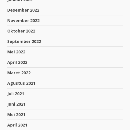
Desember 2022
November 2022
Oktober 2022
September 2022
Mei 2022
April 2022
Maret 2022
Agustus 2021
Juli 2021
Juni 2021
Mei 2021
April 2021