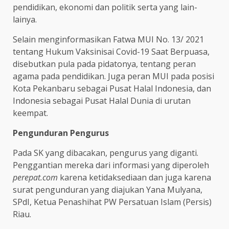
pendidikan, ekonomi dan politik serta yang lain-
lainya.
Selain menginformasikan Fatwa MUI No. 13/ 2021
tentang Hukum Vaksinisai Covid-19 Saat Berpuasa,
disebutkan pula pada pidatonya, tentang peran
agama pada pendidikan. Juga peran MUI pada posisi
Kota Pekanbaru sebagai Pusat Halal Indonesia, dan
Indonesia sebagai Pusat Halal Dunia di urutan
keempat.
Pengunduran Pengurus
Pada SK yang dibacakan, pengurus yang diganti.
Penggantian mereka dari informasi yang diperoleh
perepat.com
karena ketidaksediaan dan juga karena
surat pengunduran yang diajukan Yana Mulyana,
SPdI, Ketua Penashihat PW Persatuan Islam (Persis)
Riau.