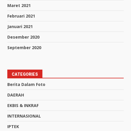
Maret 2021
Februari 2021
Januari 2021
Desember 2020
September 2020
CATEGORIES
Berita Dalam Foto
DAERAH
EKBIS & INKRAF
INTERNASIONAL
IPTEK