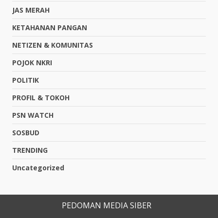
JAS MERAH
KETAHANAN PANGAN
NETIZEN & KOMUNITAS
POJOK NKRI
POLITIK
PROFIL & TOKOH
PSN WATCH
SOSBUD
TRENDING
Uncategorized
PEDOMAN MEDIA SIBER