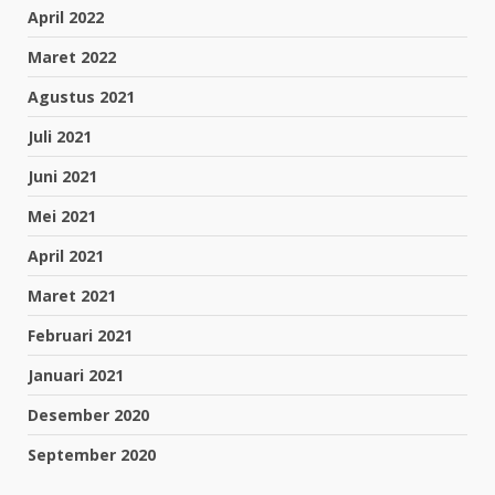
April 2022
Maret 2022
Agustus 2021
Juli 2021
Juni 2021
Mei 2021
April 2021
Maret 2021
Februari 2021
Januari 2021
Desember 2020
September 2020