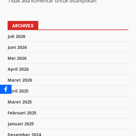
Tidak ada komentar untuk ditampilkan.
ARCHIVES
Juli 2026
Juni 2026
Mei 2026
April 2026
Maret 2026
April 2025
Maret 2025
Februari 2025
Januari 2025
Desember 2024