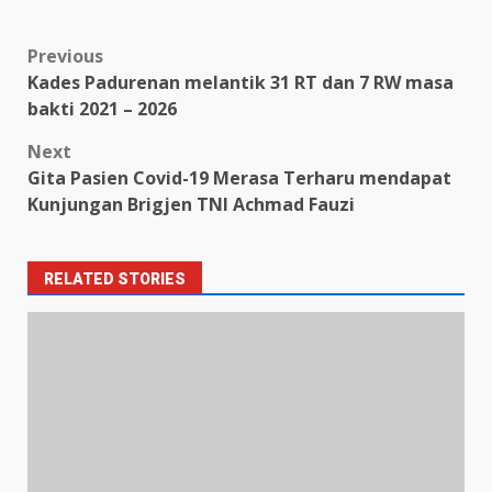
Previous
Kades Padurenan melantik 31 RT dan 7 RW masa
bakti 2021 – 2026
Next
Gita Pasien Covid-19 Merasa Terharu mendapat
Kunjungan Brigjen TNI Achmad Fauzi
RELATED STORIES