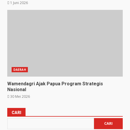
1 Juni 2026
DAERAH
Wamendagri Ajak Papua Program Strategis
Nasional
30 Mei 2026
CARI
CARI