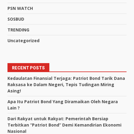
PSN WATCH
SOSBUD
TRENDING
Uncategorized
RECENT POSTS
Kedaulatan Finansial Terjaga: Patriot Bond Tarik Dana
Raksasa ke Dalam Negeri, Tepis Tudingan Miring
Asing!
Apa Itu Patriot Bond Yang Diramaikan Oleh Negara
Lain ?
Dari Rakyat untuk Rakyat: Pemerintah Bersiap
Terbitkan “Patriot Bond” Demi Kemandirian Ekonomi
Nasional