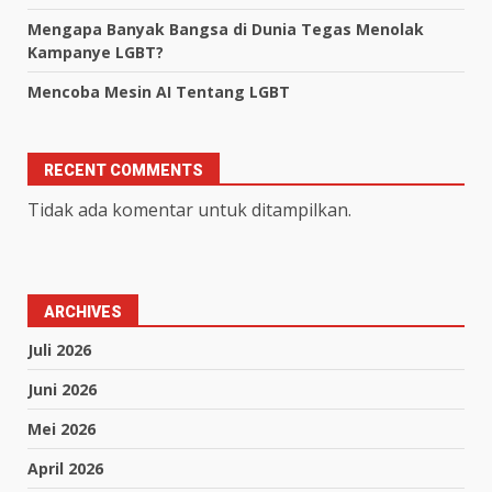
Mengapa Banyak Bangsa di Dunia Tegas Menolak
Kampanye LGBT?
Mencoba Mesin AI Tentang LGBT
RECENT COMMENTS
Tidak ada komentar untuk ditampilkan.
ARCHIVES
Juli 2026
Juni 2026
Mei 2026
April 2026