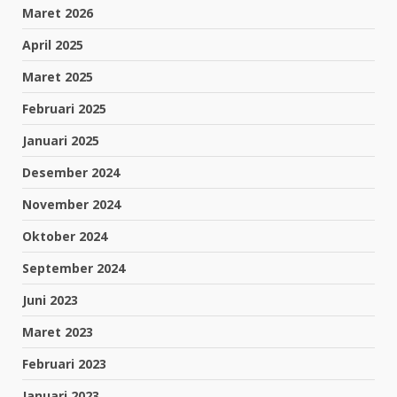
Maret 2026
April 2025
Maret 2025
Februari 2025
Januari 2025
Desember 2024
November 2024
Oktober 2024
September 2024
Juni 2023
Maret 2023
Februari 2023
Januari 2023